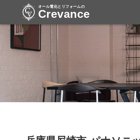
オール電化とリフォームの
Crevance