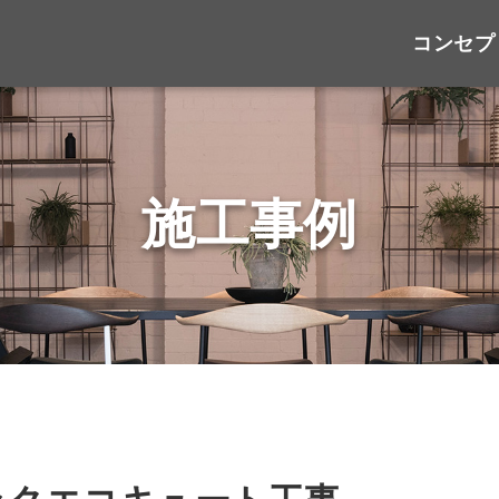
コンセプ
施工事例