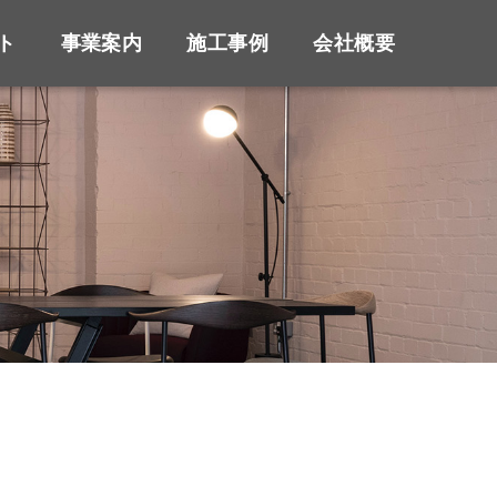
ト
事業案内
施工事例
会社概要