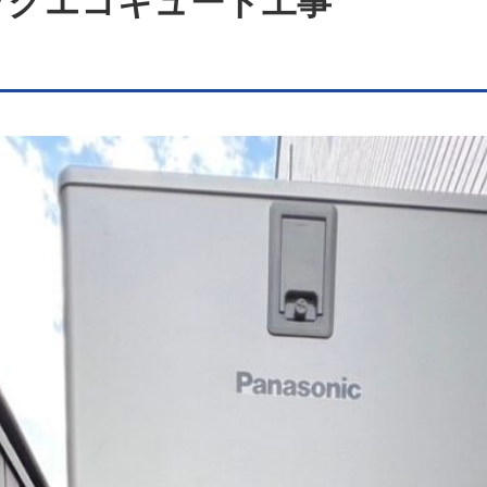
ックエコキュート工事