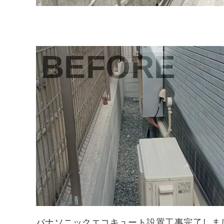
BEFORE
パナソニックエコキュート設置工事完了しました