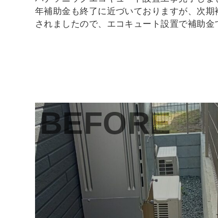
年補助金も終了に近づいておりますが、次期
されましたので、エコキュート設置で補助金
BEFORE