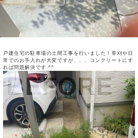
戸建住宅の駐車場の土間工事を行いました！草刈や日
常でのお手入れが大変ですが、、、コンクリートにす
れば問題解決です ^^
BEFORE