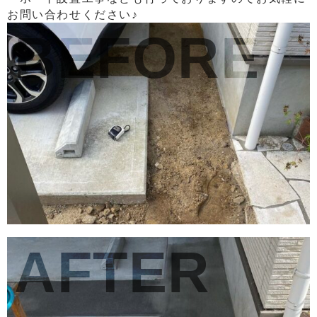
お問い合わせください♪
BEFORE
AFTER