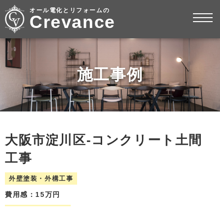
オール電化とリフォームの
Crevance
施工事例
大阪市淀川区-コンクリート土間
工事
外壁塗装・外構工事
費用感：15万円