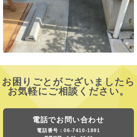
お困りごとがございましたら
お気軽にご相談ください。
電話でお問い合わせ
電話番号：06-7410-1891