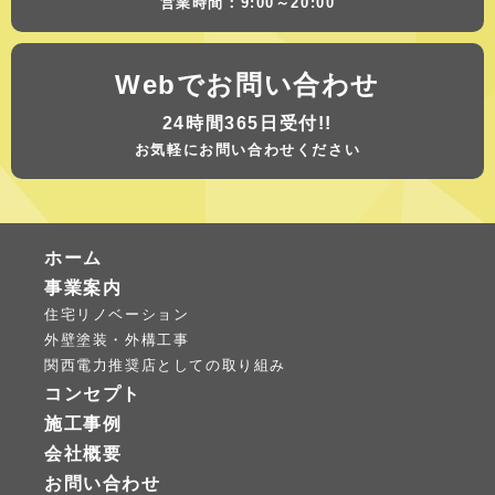
営業時間：9:00～20:00
Webでお問い合わせ
24時間365日受付!!
お気軽にお問い合わせください
ホーム
事業案内
住宅リノベーション
外壁塗装・外構工事
関西電力推奨店としての取り組み
コンセプト
施工事例
会社概要
お問い合わせ