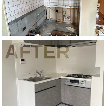
AFTER