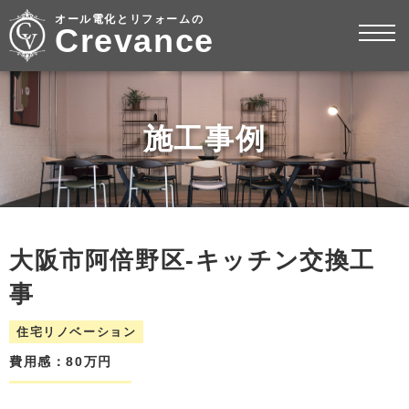
オール電化とリフォームの
Crevance
施工事例
大阪市阿倍野区-キッチン交換工
事
住宅リノベーション
費用感：80万円