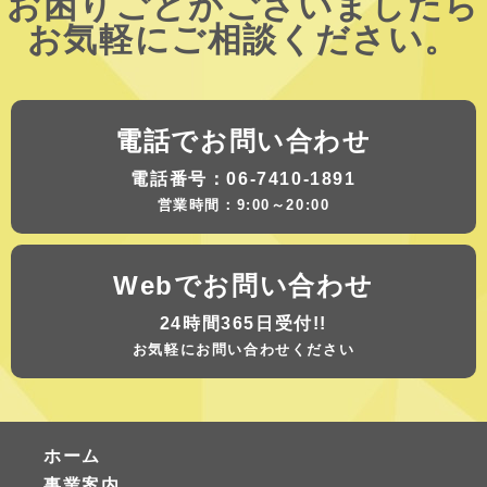
お困りごとがございましたら
お気軽にご相談ください。
電話でお問い合わせ
電話番号：06-7410-1891
営業時間：9:00～20:00
Webでお問い合わせ
24時間365日受付!!
お気軽にお問い合わせください
ホーム
事業案内