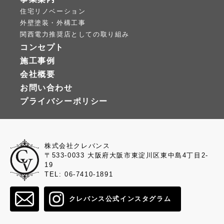
住宅リノベーション
外壁塗装・外構工事
関西電力推奨店としての取り組み
コンセプト
施工事例
会社概要
お問い合わせ
プライバシーポリシー
株式会社クレバンス
〒533-0033 大阪府大阪市東淀川区東中島4丁目2-
19
TEL: 06-7410-1891
クレバンス公式インスタグラム