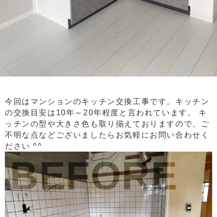
今回はマンションのキッチン交換工事です。キッチン
の交換目安は10年～20年程度と言われています。 キ
ッチンの型や大きさ色も取り揃えておりますので、ご
不明な点などございましたらお気軽にお問い合わせく
ださい ^^
BEFORE